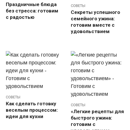
Праздничные блюда
СОВЕТЫ
без стресса: готовим
Секреты успешного
с радостью
семейного ужина:
готовим вместе с
удовольствием
СОВЕТЫ
Как сделать готовку
СОВЕТЫ
веселым процессом:
«Легкие рецепты для
идеи для кухни
быстрого ужина:
готовим с