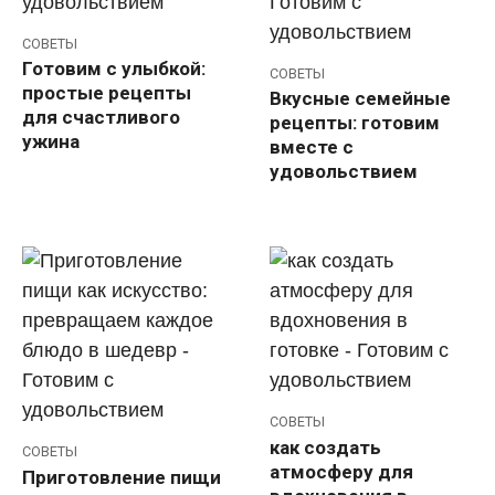
СОВЕТЫ
Готовим с улыбкой:
СОВЕТЫ
простые рецепты
Вкусные семейные
для счастливого
рецепты: готовим
ужина
вместе с
удовольствием
СОВЕТЫ
как создать
СОВЕТЫ
атмосферу для
Приготовление пищи