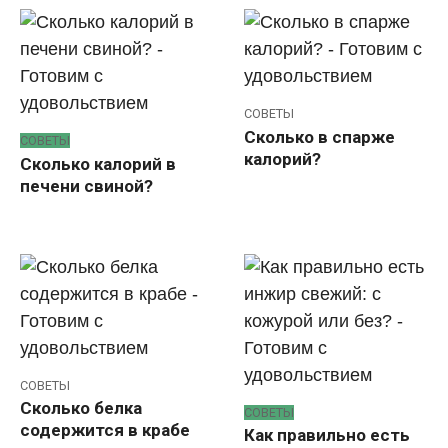
СОВЕТЫ
Сколько в спарже
СОВЕТЫ
калорий?
Сколько калорий в
печени свиной?
СОВЕТЫ
Сколько белка
СОВЕТЫ
содержится в крабе
Как правильно есть