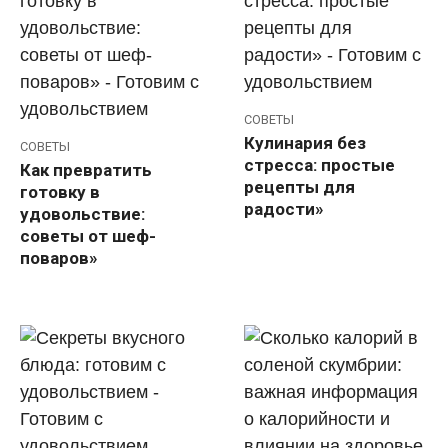
СОВЕТЫ
Кулинария без
СОВЕТЫ
стресса: простые
Как превратить
рецепты для
готовку в
радости»
удовольствие:
советы от шеф-
поваров»