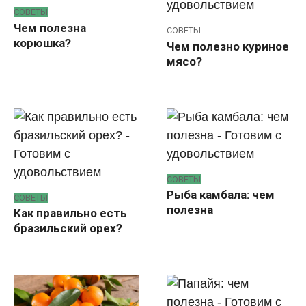
СОВЕТЫ
Чем полезна
СОВЕТЫ
корюшка?
Чем полезно куриное
мясо?
СОВЕТЫ
Рыба камбала: чем
СОВЕТЫ
полезна
Как правильно есть
бразильский орех?