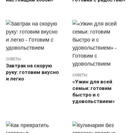
СОВЕТЫ
Завтрак на скорую
руку: готовим вкусно
СОВЕТЫ
и легко
«Ужин для всей
семьи: готовим
быстро и с
удовольствием»