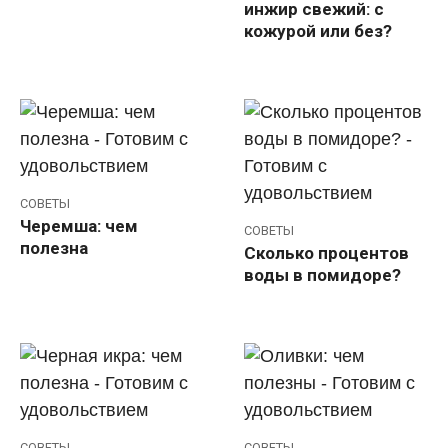
инжир свежий: с
кожурой или без?
СОВЕТЫ
Черемша: чем
СОВЕТЫ
полезна
Сколько процентов
воды в помидоре?
СОВЕТЫ
СОВЕТЫ