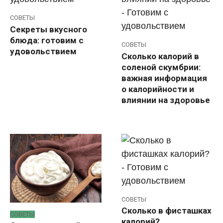
СОВЕТЫ
Секреты вкусного
блюда: готовим с
СОВЕТЫ
удовольствием
Сколько калорий в
соленой скумбрии:
важная информация
о калорийности и
влиянии на здоровье
СОВЕТЫ
Сколько в фисташках
СОВЕТЫ
калорий?