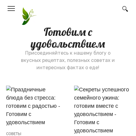
Перейти
к
контенту
Готовим с
удовольствием
Присоединяйтесь к нашему блогу о
вкусных рецептах, полезных советах и
интересных фактах о еде!
СОВЕТЫ