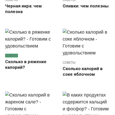
Черная икра: чем
Оливки: чем полезны
полезна
СОВЕТЫ
Сколько в ряженке
СОВЕТЫ
калорий?
Сколько калорий в
соке яблочном