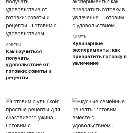
СОВЕТЫ
Кулинарные
СОВЕТЫ
эксперименты: как
Как научиться
превратить готовку в
получать
увлечение
удовольствие от
готовки: советы и
рецепты