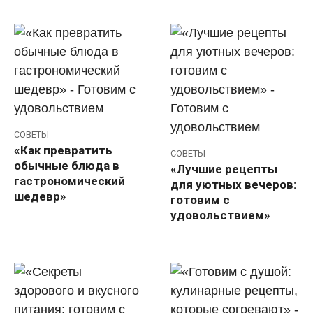
СОВЕТЫ
«Как превратить
СОВЕТЫ
обычные блюда в
«Лучшие рецепты
гастрономический
для уютных вечеров:
шедевр»
готовим с
удовольствием»