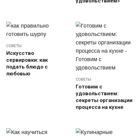
удовольствием»
СОВЕТЫ
Искусство
сервировки: как
подать блюдо с
любовью
СОВЕТЫ
Готовим с
удовольствием:
секреты организации
процесса на кухне