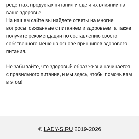
рецептах, продуктах питания и еде и их влиянии на
ваше здоровье.
На нашем сайте вы найдете ответы на многие
вопросы, связанные с питанием и здоровьем, а также
получите рекомендации по составлению своего
собственного меню на основе принципов здорового
питания.
Не забывайте, что здоровый образ жизни начинается
с правильного питания, и мы здесь, чтобы помочь вам
в этом!
©
LADY-S.RU
2019-2026