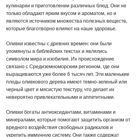
кулинарии и приготовлении различных блюд. Они не
только обладают ярким вкусом и ароматом, но и
являются источником множества полезных веществ,
которые благотворно влияют на наше здоровье.
Оливки известны с древних времен: они были
упомянуты в библейских текстах и являлись
символом мира и изобилия. Их происхождение
связано с Средиземноморским регионом, где они
выращиваются уже более 6 тысяч лет. Эти маленькие
плоды оливкового дерева имеют темно-зеленый или
черный цвет и мясистую текстуру, что делает их
невероятно привлекательными и аппетитными.
Оливки богаты антиоксидантами, витаминами и
минералами, которые помогают защитить организм от
вредного воздействия свободных радикалов и
укрепить иммунную систему. Они также содержат