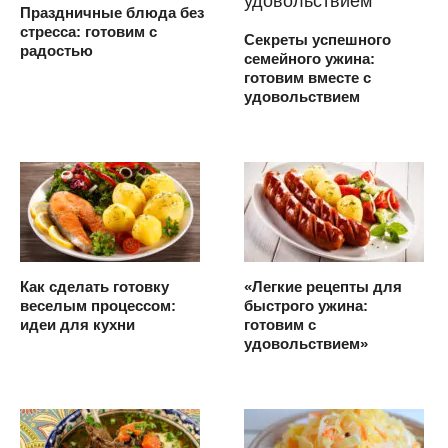
Праздничные блюда без
стресса: готовим с
Секреты успешного
радостью
семейного ужина:
готовим вместе с
удовольствием
Как сделать готовку
«Легкие рецепты для
веселым процессом:
быстрого ужина:
идеи для кухни
готовим с
удовольствием»