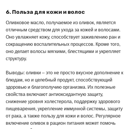
6. Польза для кожи и волос
Оливковое масло, получаемое из оливок, является
отличным средством для ухода за кожей и волосами.
Оно увлажняет кожу, способствует заживлению ран и
сокращению воспалительных процессов. Кроме того,
оно делает волосы мягкими, блестящими и укрепляет
структуру.
Выводы: оливки – это не просто вкусное дополнение к
блюдам, но и целебный продукт, способствующий
здоровью и благополучию организма. Их полезные
свойства включают антиоксидантную защиту,
снижение уровня холестерола, поддержку здорового
пищеварения, укрепление иммунной системы, защиту
от рака, а также пользу для кожи и волос. Регулярное
включение оливок в рацион питания может помочь