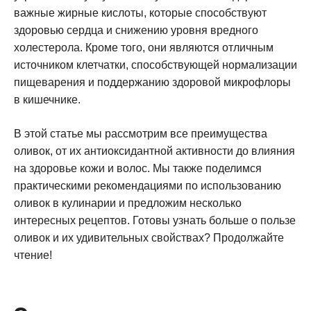
важные жирные кислоты, которые способствуют
здоровью сердца и снижению уровня вредного
холестерола. Кроме того, они являются отличным
источником клетчатки, способствующей нормализации
пищеварения и поддержанию здоровой микрофлоры
в кишечнике.
В этой статье мы рассмотрим все преимущества
оливок, от их антиоксидантной активности до влияния
на здоровье кожи и волос. Мы также поделимся
практическими рекомендациями по использованию
оливок в кулинарии и предложим несколько
интересных рецептов. Готовы узнать больше о пользе
оливок и их удивительных свойствах? Продолжайте
чтение!