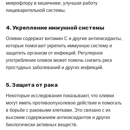
микрофлору в кишечнике, улучшая работу
пищеварительной системы.
4. Укрепление иммунной системы
Оливки содержат витамин С и другие антиоксиданты,
которые помогают укрепить иммунную систему и
защитить организм от инфекций. Регулярное
употребление оливок может помочь снизить риск
простудных заболеваний и других инфекций.
5. Защита от рака
Некоторые исследования показывают, что оливки
могут иметь противоопухолевое действие и помогать
в борьбе с раковыми клетками. Это связано с их
высоким содержанием антиоксидантов и других
биологически активных веществ.