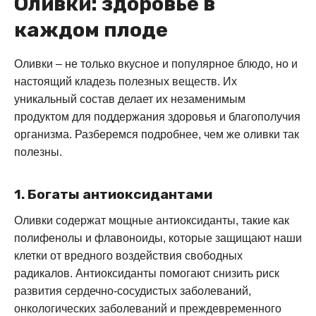
Оливки: здоровье в
каждом плоде
Оливки – не только вкусное и популярное блюдо, но и
настоящий кладезь полезных веществ. Их
уникальный состав делает их незаменимым
продуктом для поддержания здоровья и благополучия
организма. Разберемся подробнее, чем же оливки так
полезны.
1. Богаты антиоксидантами
Оливки содержат мощные антиоксиданты, такие как
полифенолы и флавоноиды, которые защищают наши
клетки от вредного воздействия свободных
радикалов. Антиоксиданты помогают снизить риск
развития сердечно-сосудистых заболеваний,
онкологических заболеваний и преждевременного