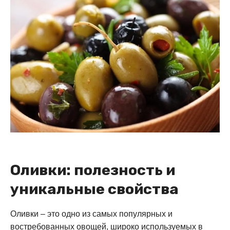
Оливки: полезность и
уникальные свойства
Оливки – это одно из самых популярных и
востребованных овощей, широко используемых в