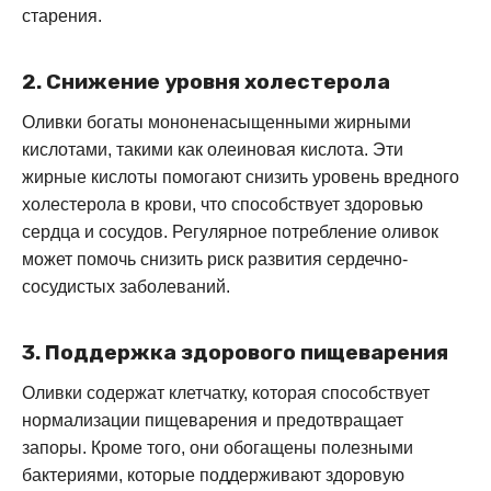
старения.
2. Снижение уровня холестерола
Оливки богаты мононенасыщенными жирными
кислотами, такими как олеиновая кислота. Эти
жирные кислоты помогают снизить уровень вредного
холестерола в крови, что способствует здоровью
сердца и сосудов. Регулярное потребление оливок
может помочь снизить риск развития сердечно-
сосудистых заболеваний.
3. Поддержка здорового пищеварения
Оливки содержат клетчатку, которая способствует
нормализации пищеварения и предотвращает
запоры. Кроме того, они обогащены полезными
бактериями, которые поддерживают здоровую