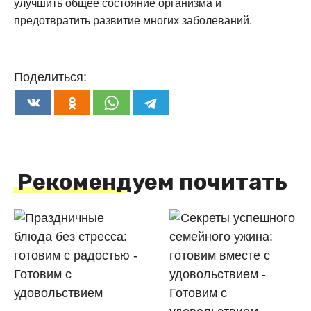
улучшить общее состояние организма и
предотвратить развитие многих заболеваний.
Поделиться:
Рекомендуем почитать