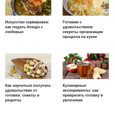
Искусство сервировки:
Готовим с
как подать блюдо с
удовольствием:
любовью
секреты организации
процесса на кухне
Как научиться получать
Кулинарные
удовольствие от
эксперименты: как
готовки: советы и
превратить готовку в
рецепты
увлечение