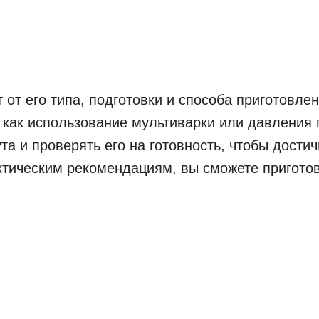
 от его типа, подготовки и способа приготовле
я как использование мультиварки или давления 
та и проверять его на готовность, чтобы дости
ктическим рекомендациям, вы сможете приготов