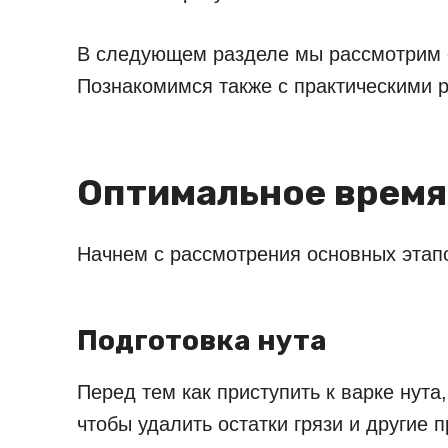
В следующем разделе мы рассмотрим о
Познакомимся также с практическими р
Оптимальное время
Начнем с рассмотрения основных этапо
Подготовка нута
Перед тем как приступить к варке нута
чтобы удалить остатки грязи и другие 