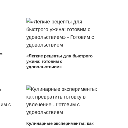
ым
«Легкие рецепты для быстрого
ужина: готовим с
удовольствием»
Кулинарные эксперименты: как