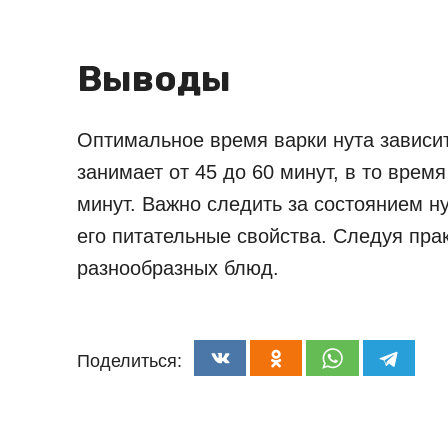
Выводы
Оптимальное время варки нута зависит
занимает от 45 до 60 минут, в то врем
минут. Важно следить за состоянием ну
его питательные свойства. Следуя пра
разнообразных блюд.
Поделиться: