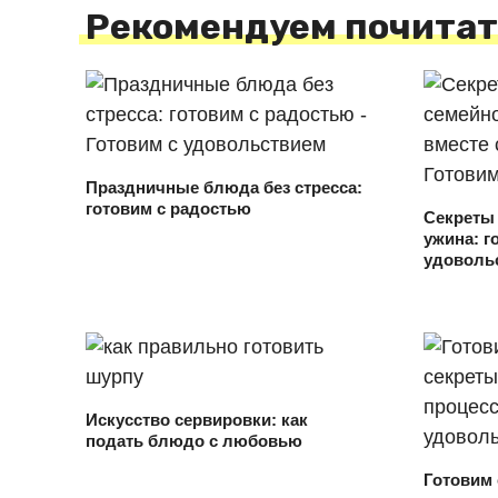
Рекомендуем почитат
Праздничные блюда без стресса:
готовим с радостью
Секреты
ужина: г
удоволь
Искусство сервировки: как
подать блюдо с любовью
Готовим 