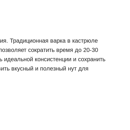
ния. Традиционная варка в кастрюле
позволяет сократить время до 20-30
чь идеальной консистенции и сохранить
ить вкусный и полезный нут для