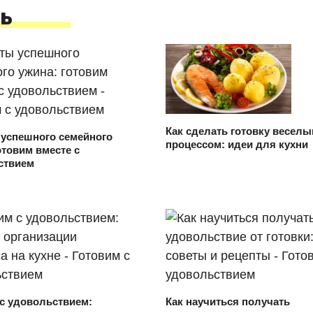
ь
Как сделать готовку весел
 успешного семейного
процессом: идеи для кухни
отовим вместе с
ствием
с удовольствием:
Как научиться получать