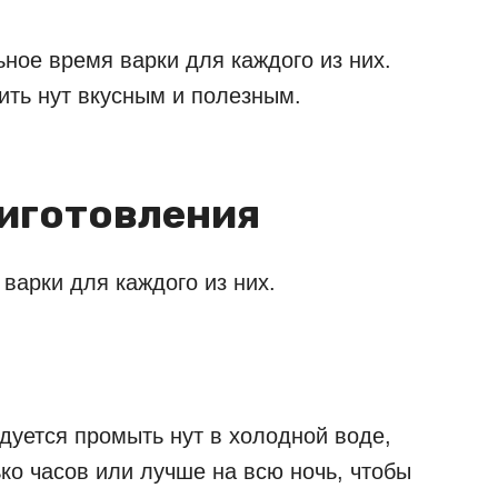
ое время варки для каждого из них.
ить нут вкусным и полезным.
риготовления
варки для каждого из них.
ндуется промыть нут в холодной воде,
ько часов или лучше на всю ночь, чтобы