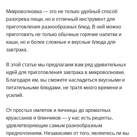
Микроволновка — это не только удобный способ
разогрева пищи, но и отличный инструмент для
приготовления разнообразных блюд. В ней можно
приготовить не только обычные горячие напитки и
каши, но и более сложные и вкусные блюда для
завтрака.
В этой статье мы предлагаем вам ряд удивительных
идей для приготовления завтрака в микроволновке.
Благодаря им, вы сможете насладиться вкусными и
питательными блюдами, не тратя много времени и
усилий.
От простых омлетов и яичницы до ароматных
круассанов и блинчиков — у нас есть рецепты,
удовлетворяющие самым разнообразным
предпочтениям. Независимо от того, являетесь ли вы