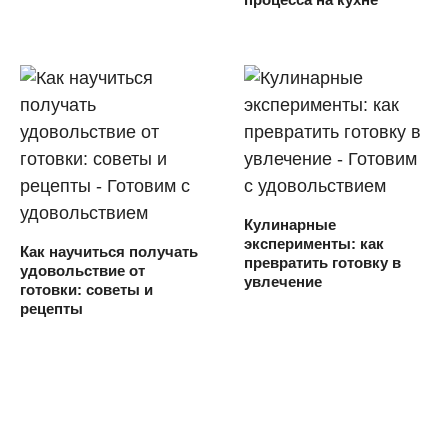
Кулинарные
эксперименты: как
Как научиться получать
превратить готовку в
удовольствие от
увлечение
готовки: советы и
рецепты