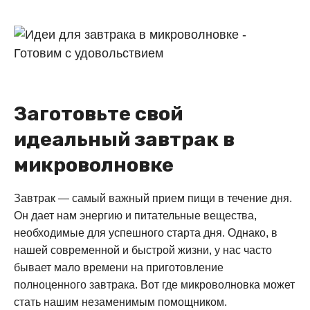
Заготовьте свой
идеальный завтрак в
микроволновке
Завтрак — самый важный прием пищи в течение дня.
Он дает нам энергию и питательные вещества,
необходимые для успешного старта дня. Однако, в
нашей современной и быстрой жизни, у нас часто
бывает мало времени на приготовление
полноценного завтрака. Вот где микроволновка может
стать нашим незаменимым помощником.