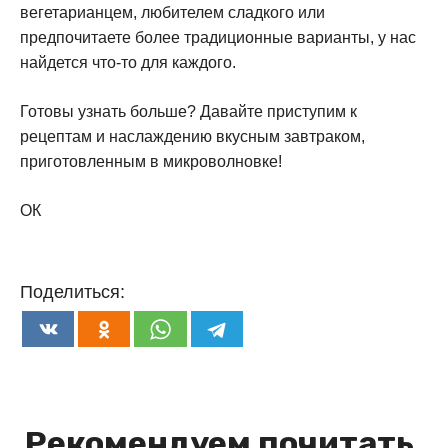
вегетарианцем, любителем сладкого или
предпочитаете более традиционные варианты, у нас
найдется что-то для каждого.
Готовы узнать больше? Давайте приступим к
рецептам и наслаждению вкусным завтраком,
приготовленным в микроволновке!
ОК
Поделиться:
Рекомендуем почитать