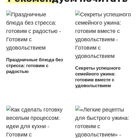
Праздничные блюда без
стресса: готовим с
Секреты успешного
радостью
семейного ужина:
готовим вместе с
удовольствием