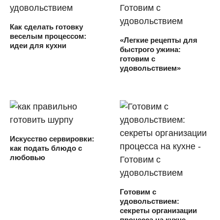
Как сделать готовку
веселым процессом:
«Легкие рецепты для
идеи для кухни
быстрого ужина:
готовим с
удовольствием»
Искусство сервировки:
как подать блюдо с
любовью
Готовим с
удовольствием:
секреты организации
процесса на кухне