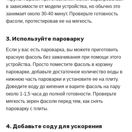
в зависимости от модели устройства, но обычно это
занимает около 30-40 минут. Проверьте готовность
фасоли, протестировав ее на мягкость.
3. Используйте пароварку
Если у вас есть пароварка, вы можете приготовить
красную фасоль без замачивания при помощи этого
устройства. Просто поместите фасоль в корзину
пароварки, добавьте достаточное количество воды в
нижнюю часть пароварки и установите ее на плиту.
Доведите воду до кипения и варите фасоль на пару
около 1-1,5 часа до полной готовности. Проверьте
мягкость зерен фасоли перед тем, как снять
пароварку с плиты.
4. Добавьте соду для ускорения