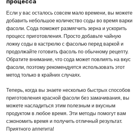
процесса
Если у вас осталось совсем мало времени, вы можете
добавить небольшое количество соды во время варки
фасоли. Сода поможет размягчить зерна и ускорить
процесс приготовления. Просто добавьте чайную
ложку соды в кастрюлю с фасолью перед варкой и
продолжайте готовить фасоль по обычному рецепту.
Обратите внимание, что сода может повлиять на вкус
фасоли, поэтому рекомендуется использовать этот
метод только в крайних случаях.
Теперь, когда вы знаете несколько быстрых способов
приготовления красной фасоли без замачивания, вы
можете насладиться этим полезным и вкусным
продуктом в любое время. Эти методы помогут вам
сэкономить время и получить отличный результат.
Приятного аппетита!