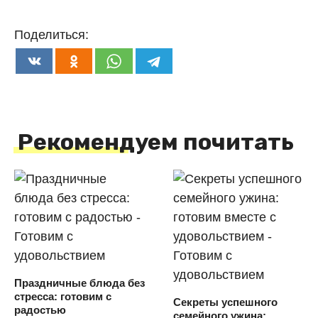
Поделиться:
Рекомендуем почитать
Праздничные блюда без
стресса: готовим с
Секреты успешного
радостью
семейного ужина: