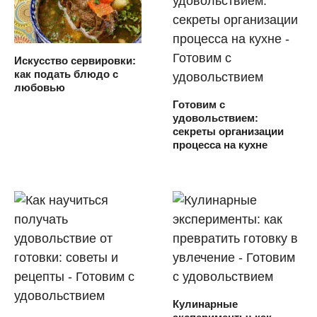
Искусство сервировки:
как подать блюдо с
любовью
Готовим с
удовольствием:
секреты организации
процесса на кухне
Кулинарные