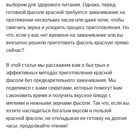
выбором для здорового питания. Однако, перед
готовкой фасоли красной требуется замачивание на
протяжении нескольких часов или даже ночи, чтобы
смягчить зерна и ускорить процесс приготовления. Но
что, если у вас нет времени на замачивание или вы
внезапно решили приготовить фасоль красную прямо
сейчас?
В этой статье мы расскажем вам о быстрых и
эффективных методах приготовления красной
фасоли без предварительного замачивания. Мы
поделимся с вами секретами, которые помогут вам
сэкономить время и получить вкусное блюдо с
мягкими и нежными зернами фасоли. Так что, если вы
хотите насладиться богатым вкусом и пользой
красной фасоли, не откладывая ее готовку на долгие
часы, продолжайте чтение!