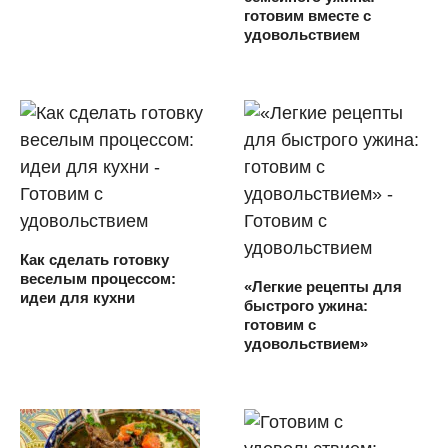
готовим вместе с
удовольствием
Как сделать готовку
веселым процессом:
«Легкие рецепты для
идеи для кухни
быстрого ужина:
готовим с
удовольствием»