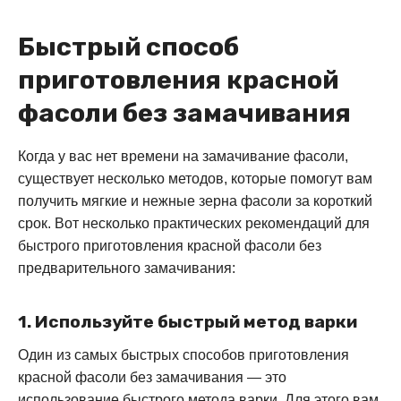
Быстрый способ
приготовления красной
фасоли без замачивания
Когда у вас нет времени на замачивание фасоли,
существует несколько методов, которые помогут вам
получить мягкие и нежные зерна фасоли за короткий
срок. Вот несколько практических рекомендаций для
быстрого приготовления красной фасоли без
предварительного замачивания:
1. Используйте быстрый метод варки
Один из самых быстрых способов приготовления
красной фасоли без замачивания — это
использование быстрого метода варки. Для этого вам