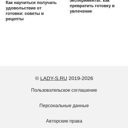
эксперименты: как
Как научиться получать
превратить готовку в
удовольствие от
увлечение
готовки: советы и
рецепты
©
LADY-S.RU
2019-2026
Пользовательское соглашение
Персональные данные
Авторские права