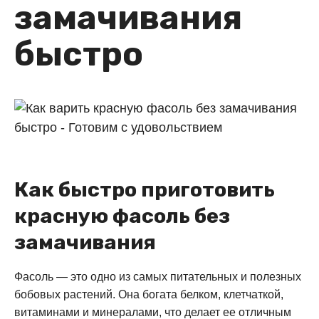
замачивания
быстро
Как быстро приготовить
красную фасоль без
замачивания
Фасоль — это одно из самых питательных и полезных
бобовых растений. Она богата белком, клетчаткой,
витаминами и минералами, что делает ее отличным