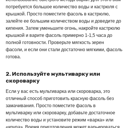
потребуется большое количество воды и кастрюля с
крышкой. Просто поместите фасоль в кастрюлю,
залейте ее большим количеством воды и доведите до
кипения. Затем уменьшите огонь, накройте кастрюлю
крышкой и варите фасоль примерно 1-1,5 часа до
полной готовности. Проверьте мягкость зерен
фасоли, и если они стали достаточно мягкими, фасоль
готова.
2. Используйте мультиварку или
скороварку
Если у вас есть мультиварка или скороварка, это
отличный способ приготовить красную фасоль без
замачивания. Просто поместите фасоль в
мультиварку или скороварку, добавьте достаточное
количество воды и установите режим «варка» или
«крупа». Время приготовления может варьироваться