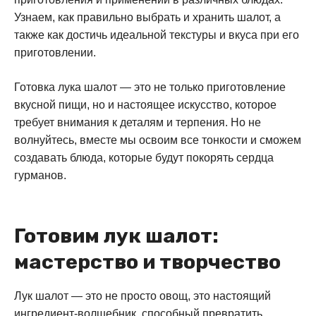
Узнаем, как правильно выбрать и хранить шалот, а
также как достичь идеальной текстуры и вкуса при его
приготовлении.
Готовка лука шалот — это не только приготовление
вкусной пищи, но и настоящее искусство, которое
требует внимания к деталям и терпения. Но не
волнуйтесь, вместе мы освоим все тонкости и сможем
создавать блюда, которые будут покорять сердца
гурманов.
Готовим лук шалот:
мастерство и творчество
Лук шалот — это не просто овощ, это настоящий
ингредиент-волшебник, способный превратить