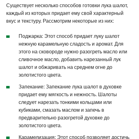
Существует несколько способов готовки лука шалот,
каждый из которых придает ему свой характерный
вкус и текстуру. Рассмотрим некоторые из них:
Поджарка: Этот способ придает луку шалот
нежную карамельную сладость и аромат. Для
этого на сковороде нужно разогреть масло или
сливочное масло, добавить нарезанный лук
шалот и обжаривать на среднем огне до
золотистого цвета.
Запекание: Запекание лука шалот в духовке
придает ему мягкость и нежность. Шалоты
следует нарезать тонкими кольцами или
кубиками, смазать маслом и запечь в
предварительно разогретой духовке до
золотистого цвета.
Карамелизация: Этот способ позволяет достичь