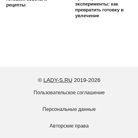
эксперименты: как
рецепты
превратить готовку в
увлечение
©
LADY-S.RU
2019-2026
Пользовательское соглашение
Персональные данные
Авторские права