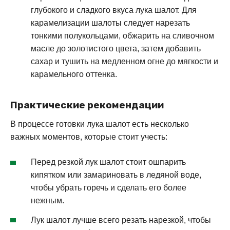
глубокого и сладкого вкуса лука шалот. Для
карамелизации шалоты следует нарезать
тонкими полукольцами, обжарить на сливочном
масле до золотистого цвета, затем добавить
сахар и тушить на медленном огне до мягкости и
карамельного оттенка.
Практические рекомендации
В процессе готовки лука шалот есть несколько
важных моментов, которые стоит учесть:
Перед резкой лук шалот стоит ошпарить
кипятком или замариновать в ледяной воде,
чтобы убрать горечь и сделать его более
нежным.
Лук шалот лучше всего резать нарезкой, чтобы