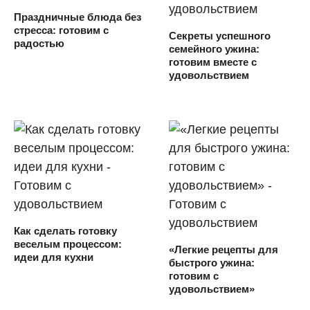
Праздничные блюда без
стресса: готовим с
Секреты успешного
радостью
семейного ужина:
готовим вместе с
удовольствием
Как сделать готовку
веселым процессом:
«Легкие рецепты для
идеи для кухни
быстрого ужина:
готовим с
удовольствием»