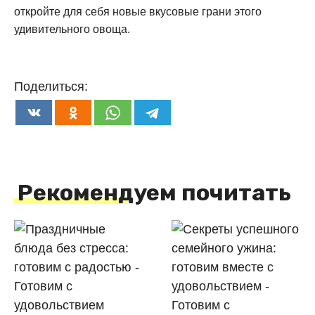
откройте для себя новые вкусовые грани этого
удивительного овоща.
Поделиться:
Рекомендуем почитать