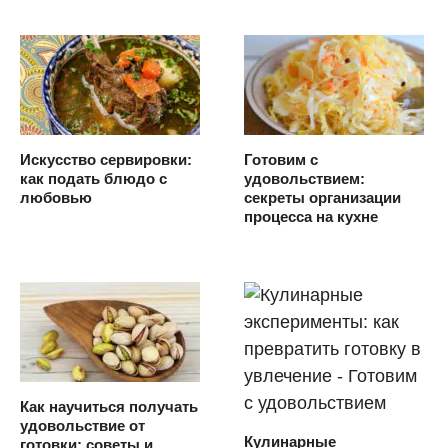
Искусство сервировки:
Готовим с
как подать блюдо с
удовольствием:
любовью
секреты организации
процесса на кухне
Как научиться получать
удовольствие от
Кулинарные
готовки: советы и