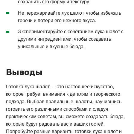
сохранить его форму и текстуру.
Не пережаривайте лук шалот, чтобы избежать
горечи и потери его нежного вкуса.
Экспериментируйте с сочетанием лука шалот с
другими ингредиентами, чтобы создавать
уникальные и вкусные блюда.
Выводы
Готовка лука шалот — это настоящее искусство,
которое требует внимания к деталям и творческого
подхода. Выбрав правильные шалоты, научившись
готовить его различными способами и следуя
практическим советам, вы сможете создавать блюда,
которые будут радовать вас и ваших гостей.
Попробуйте разные варианты готовки лука шалот и