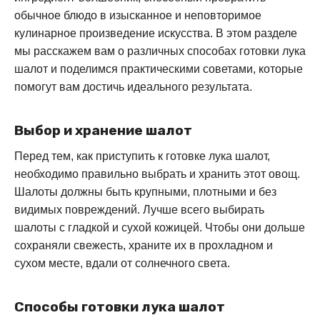
обычное блюдо в изысканное и неповторимое
кулинарное произведение искусства. В этом разделе
мы расскажем вам о различных способах готовки лука
шалот и поделимся практическими советами, которые
помогут вам достичь идеального результата.
Выбор и хранение шалот
Перед тем, как приступить к готовке лука шалот,
необходимо правильно выбрать и хранить этот овощ.
Шалоты должны быть крупными, плотными и без
видимых повреждений. Лучше всего выбирать
шалоты с гладкой и сухой кожицей. Чтобы они дольше
сохраняли свежесть, храните их в прохладном и
сухом месте, вдали от солнечного света.
Способы готовки лука шалот