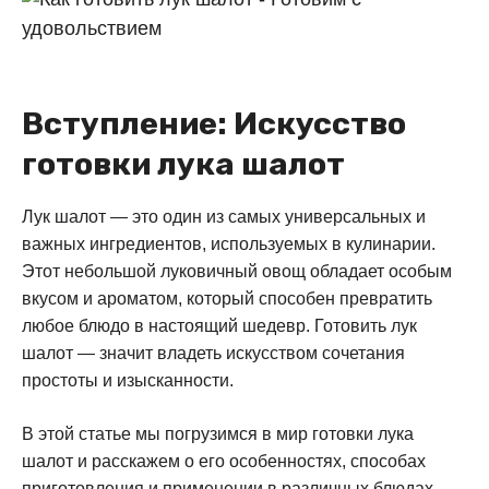
Вступление: Искусство
готовки лука шалот
Лук шалот — это один из самых универсальных и
важных ингредиентов, используемых в кулинарии.
Этот небольшой луковичный овощ обладает особым
вкусом и ароматом, который способен превратить
любое блюдо в настоящий шедевр. Готовить лук
шалот — значит владеть искусством сочетания
простоты и изысканности.
В этой статье мы погрузимся в мир готовки лука
шалот и расскажем о его особенностях, способах
приготовления и применении в различных блюдах.